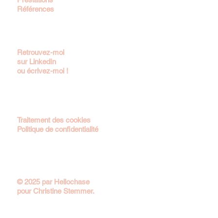
Références
Retrouvez-moi
sur LinkedIn
ou
écrivez-moi !
Traitement des cookies
Politique de confidentialité
© 2025 par Hellochase
pour Christine Stemmer.