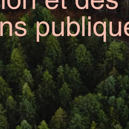
ions publiqu