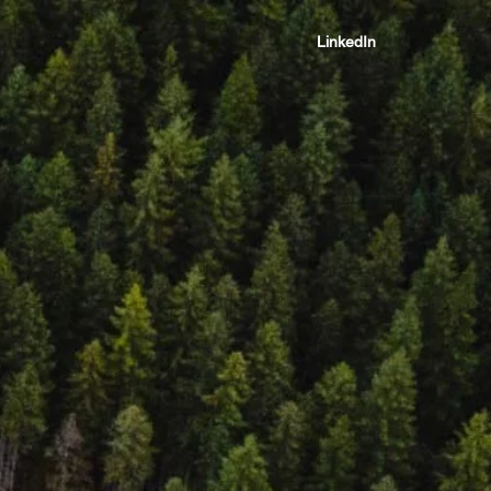
LinkedIn